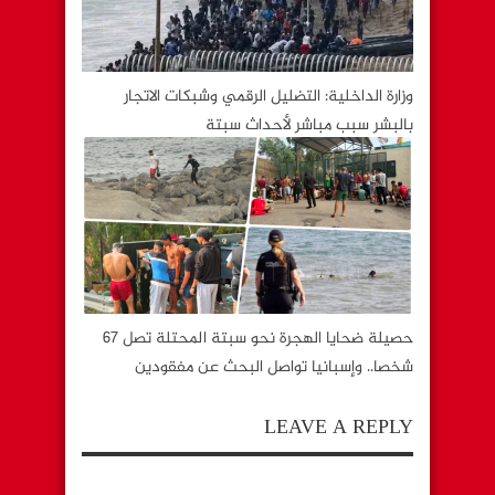
وزارة الداخلية: التضليل الرقمي وشبكات الاتجار
بالبشر سبب مباشر لأحداث سبتة
حصيلة ضحايا الهجرة نحو سبتة المحتلة تصل 67
شخصا.. وإسبانيا تواصل البحث عن مفقودين
LEAVE A REPLY