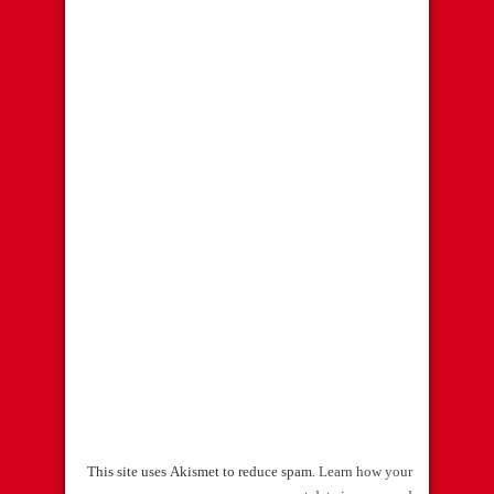
This site uses Akismet to reduce spam.
Learn how your