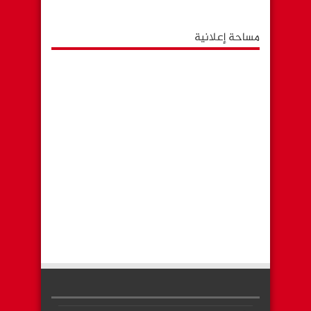
مساحة إعلانية