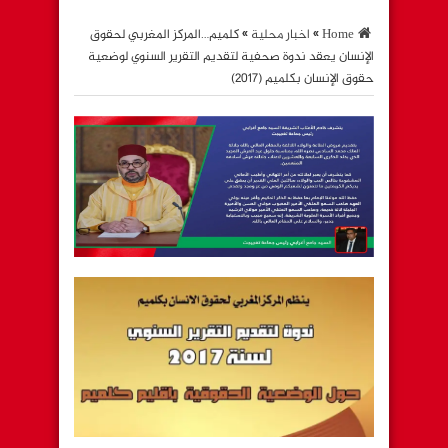
Home
»
اخبار محلية
»
كلميم…المركز المغربي لحقوق
الإنسان يعقد ندوة صحفية لتقديم التقرير السنوي لوضعية
حقوق الإنسان بكلميم (2017)