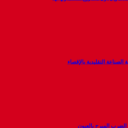
 الصناعة التقليدية بالإقصاء
ضرب المبرح بالعيون