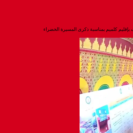
إقليم كلميم بمناسبة ذكرى المسيرة الخضراء