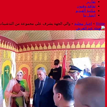
تقارير
ثقافة وفنون
مكتبة الفيديو
إتصل بنا
Home
»
اخبار محلية
»
والي الجهة يشرف على مجموعة من التدشينات ب