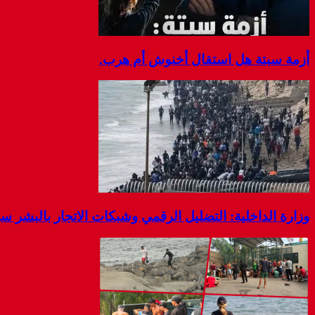
أزمة سبتة هل استقال أخنوش أم هرب.
وزارة الداخلية: التضليل الرقمي وشبكات الاتجار بالبشر 