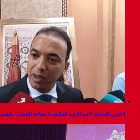
الحسن السعدي كاتب الدولة المكلف بالصناعة التقليدية بكلميم