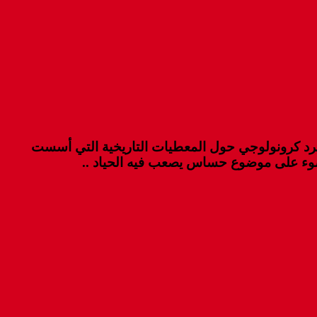
رد كرونولوجي حول المعطيات التاريخية التي أسست
الضوء على موضوع حساس يصعب فيه الحياد ..