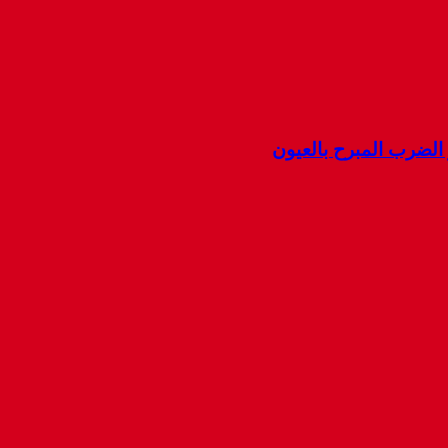
ضرب المبرح بالعيون