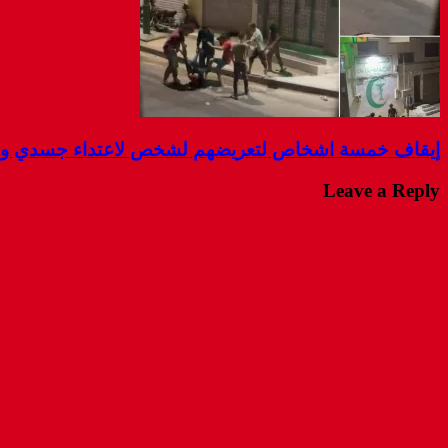
إيقاف خمسة اشخاص لتعريضهم لشخص لاعتداء جسدي و ال
Leave a Reply