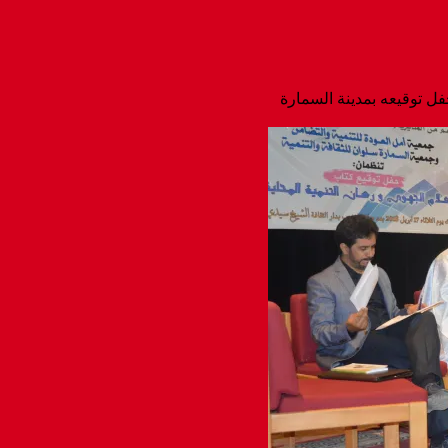
حفل توقيعه بمدينة السمارة