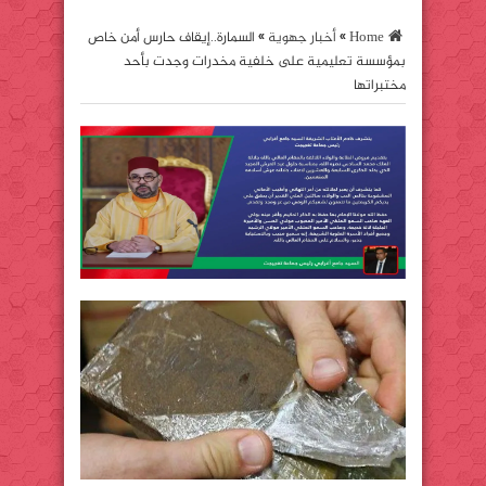
Home
»
أخبار جهوية
»
السمارة..إيقاف حارس أمن خاص
بمؤسسة تعليمية على خلفية مخدرات وجدت بأحد
مختبراتها