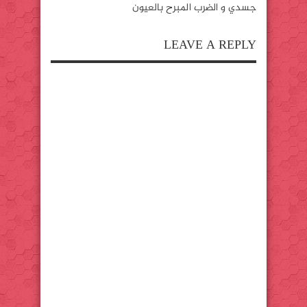
جسدي و الضرب المبرح بالعيون
LEAVE A REPLY