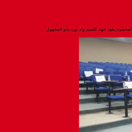
لمحموم يقود جهة كلميم واد نون نحو المجهول