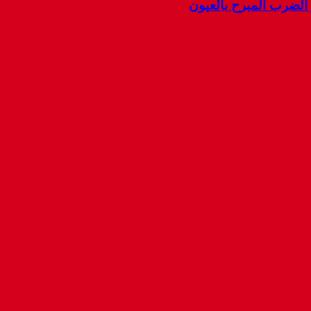
ضرب المبرح بالعيون