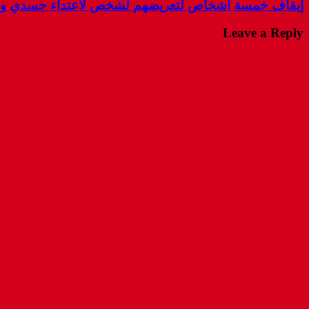
إيقاف خمسة اشخاص لتعريضهم لشخص لاعتداء جسدي و ال
Leave a Reply