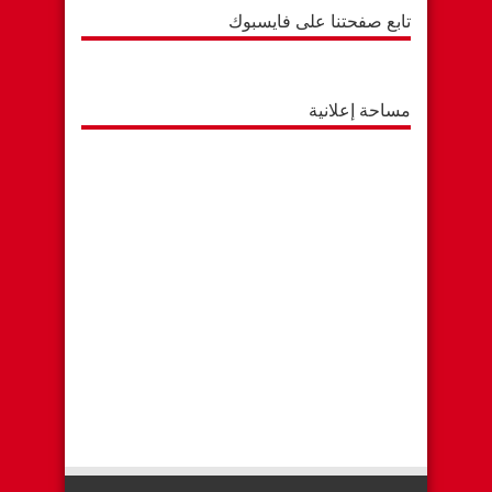
تابع صفحتنا على فايسبوك
مساحة إعلانية