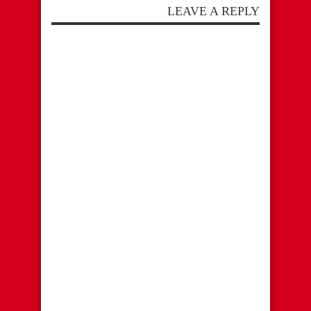
LEAVE A REPLY