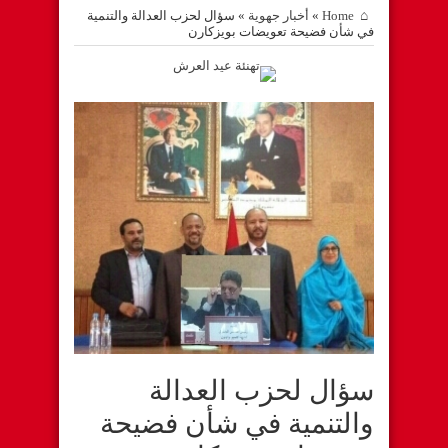
Home
»
أخبار جهوية
»
سؤال لحزب العدالة والتنمية
في شأن فضيحة تعويضات بويزكارن
سؤال لحزب العدالة
والتنمية في شأن فضيحة