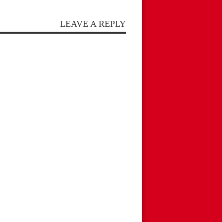
LEAVE A REPLY