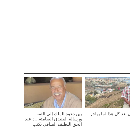
 بعد كل هذا لما يهاجر
بين دعوة الملك إلى الثقة
ورسالة الفنيدق الصامتة…ذ.عبد
الحق اللطيف الصافي يكتب