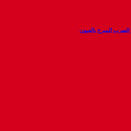
ضرب المبرح بالعيون