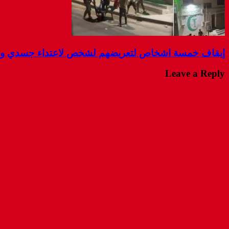
إيقاف خمسة اشخاص لتعريضهم لشخص لاعتداء جسدي و ال
Leave a Reply