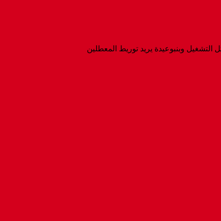
التشغيل وبنبوعيدة يريد توريط المعطلين