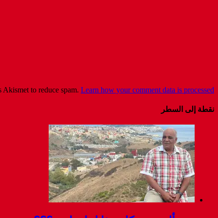
es Akismet to reduce spam.
Learn how your comment data is processed
نقطة إلى السطر