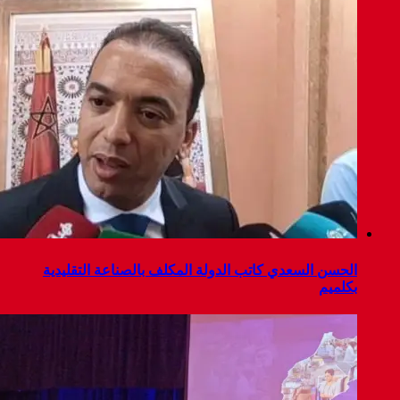
الحسن السعدي كاتب الدولة المكلف بالصناعة التقليدية
بكلميم