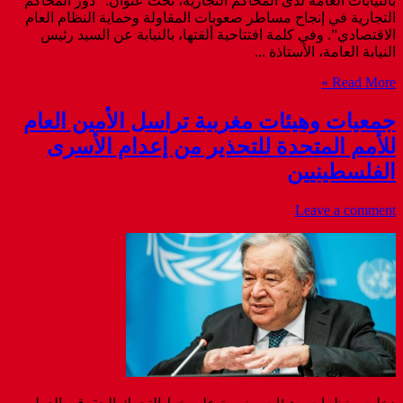
بالنيابات العامة لدى المحاكم التجارية، تحت عنوان: “دور المحاكم
التجارية في إنجاح مساطر صعوبات المقاولة وحماية النظام العام
الاقتصادي”. وفي كلمة افتتاحية ألقتها، بالنيابة عن السيد رئيس
النيابة العامة، الأستاذة ...
Read More »
جمعيات وهيئات مغربية تراسل الأمين العام
للأمم المتحدة للتحذير من إعدام الأسرى
الفلسطينيين
Leave a comment