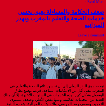
Read More »
ضعف الحكامة والمساءلة يعيق تحسن
خدمات الصحة والتعليم بالمغرب ويهدر
الميزانية
Leave a comment
نبه صندوق النقد الدولي إلى أن تحسن نتائج الصحة والتعليم في
المغرب يبقى أقل من الإمكانيات المتاحة، فرغم توسع نطاق
الوصول بشكل كبير لهذه الخدمات في السنوات الأخيرة، إلا أن هناك
العديد من التحديات القائمة، ومنها نقص الأطر، وضعف مستوى
التلاميذ، وضعف رضا المرضى، والتفاوتات المجالية، وتقادم البنية