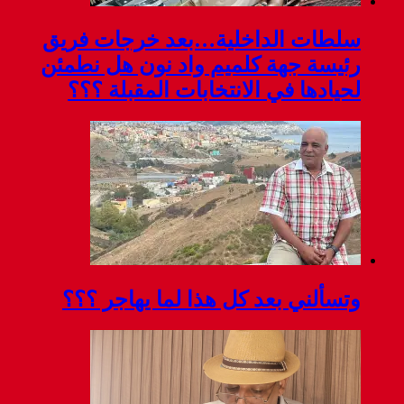
سلطات الداخلية…بعد خرجات فريق
رئيسة جهة كلميم واد نون هل نطمئن
لحيادها في الانتخابات المقبلة ؟؟؟
وتسألني بعد كل هذا لما يهاجر ؟؟؟