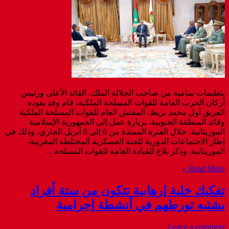
بتعليمات سامية من صاحب الجلالة الملك، القائد الأعلى ورئيس
أركان الحرب العامة للقوات المسلحة الملكية، قام وفد يقوده
الفريق أول محمد بريظ، المفتش العام للقوات المسلحة الملكية
وقائد المنطقة الجنوبية، بزيارة عمل إلى الجمهورية الإسلامية
الموريتانية، خلال الفترة الممتدة من 6 إلى 8 أبريل الجاري، وذلك في
إطار الاجتماعات الدورية للجنة العسكرية المختلطة المغربية-
الموريتانية. وذكر بلاغ للقيادة العامة للقوات المسلحة ...
Read More »
تفكيك خلية إرهابية تتكون من ستة أفراد
يشتبه تورطهم في أنشطة إجرامية
Leave a comment