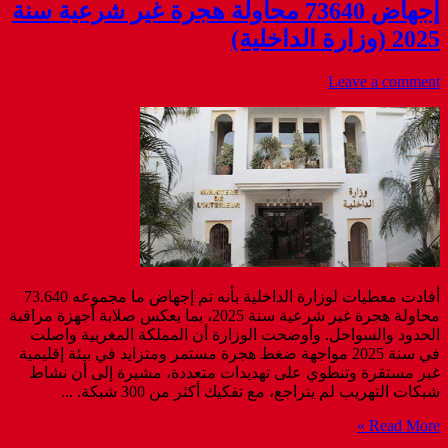
إجهاض 73640 محاولة هجرة غير شرعية سنة
2025 (وزارة الداخلية)
Leave a comment
أفادت معطيات لوزارة الداخلية بأنه تم إجهاض ما مجموعه 73.640
محاولة هجرة غير شرعية سنة 2025، بما يعكس صلابة أجهزة مراقبة
الحدود والسواحل. وأوضحت الوزارة أن المملكة المغربية واصلت
في سنة 2025 مواجهة ضغط هجرة مستمر ومتزايد في بيئة إقليمية
غير مستقرة وتنطوي على تهديدات متعددة، مشيرة إلى أن نشاط
شبكات التهريب لم يتراجع، مع تفكيك أكثر من 300 شبكة. ...
Read More »