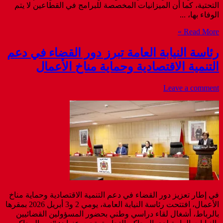
التحتية، كما أن الميزانيات المخصصة للبرامج في القطاعين لا يتم
الوفاء بها، ...
Read More »
رئاسة النيابة العامة تبرز دور القضاء في دعم
التنمية الاقتصادية وحماية مناخ الأعمال
Leave a comment
في إطار تعزيز دور القضاء في دعم التنمية الاقتصادية وحماية مناخ
الأعمال، افتتحت رئاسة النيابة العامة، يومي 2 و3 أبريل 2026 بمقرها
بالرباط، أشغال لقاء دراسي وطني بحضور المسؤولين القضائيين