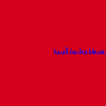
شرطيا وحارسا لأوروبا