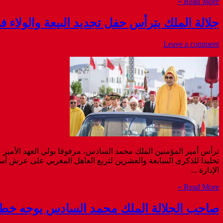
Read More »
جلالة الملك يترأس حفل تجديد البيعة والولاء
Leave a comment
ترأس أمير المؤمنين الملك محمد السادس، مرفوقا بولي العهد الأمير م
تخليدا للذكرى السابعة والعشرين لتربع العاهل المغربي على عرش أسلا
الإدارة ...
Read More »
صاحب الجلالة الملك محمد السادس يوجه خطابا