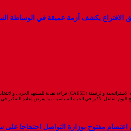
قدّم التقرير الاستراتيجي الجديد الصادر عن المركز الإفريقي للدراسات ال
بح اليوم الفاعل الأكبر في الحياة السياسية، بما يفرض إعادة التفكير ف
في اعتصام مفتوح بوزارة التواصل احتجاجا على 