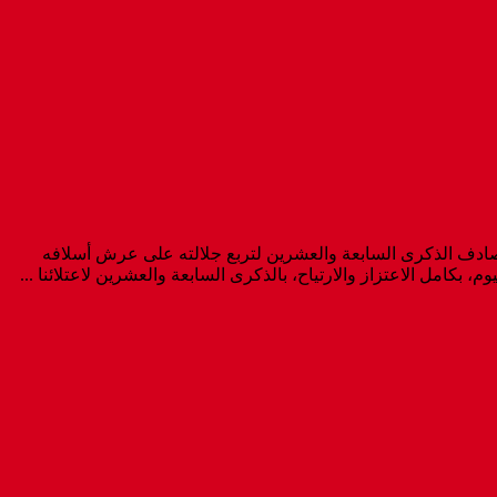
يصادف الذكرى السابعة والعشرين لتربع جلالته على عرش أسلافه
بكامل الاعتزاز والارتياح، بالذكرى السابعة والعشرين لاعتلائنا ...