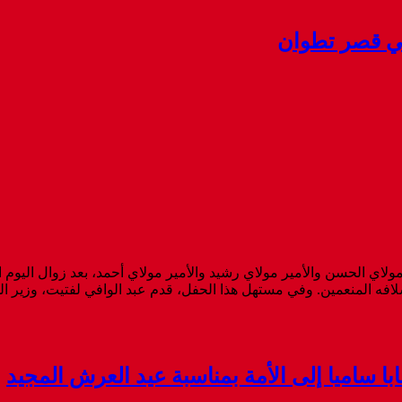
 في قصر تطوان
ولاي الحسن والأمير مولاي رشيد والأمير مولاي أحمد، بعد زوال اليوم 
فه المنعمين. وفي مستهل هذا الحفل، قدم عبد الوافي لفتيت، وزير الد
 ساميا إلى الأمة بمناسبة عيد العرش المجيد