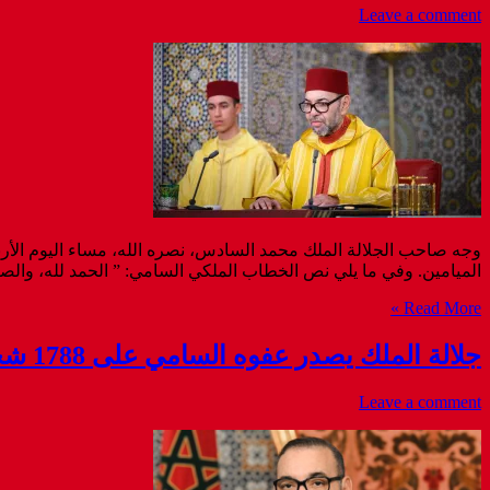
Leave a comment
وجه صاحب الجلالة الملك محمد السادس، نصره الله، مساء اليوم الأرب
الميامين. وفي ما يلي نص الخطاب الملكي السامي: ” الحمد لله، والصلاة 
Read More »
جلالة الملك يصدر عفوه السامي على 1788 شخصا بمناسبة عيد العرش المجيد
Leave a comment