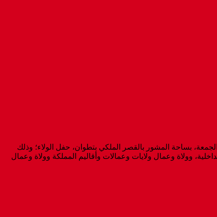
الجمعة، بساحة المشور بالقصر الملكي بتطوان، حفل الولاء؛ وذلك
اخلية، وولاة وعمال ولايات وعمالات وأقاليم المملكة وولاة وعمال