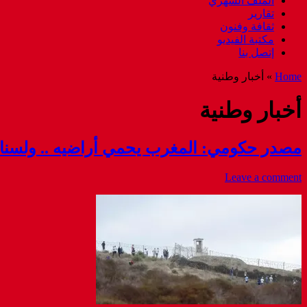
الملف الشهري
تقارير
ثقافة وفنون
مكتبة الفيديو
إتصل بنا
Home
»
أخبار وطنية
أخبار وطنية
مصدر حكومي: المغرب يحمي أراضيه .. ولسنا 
Leave a comment